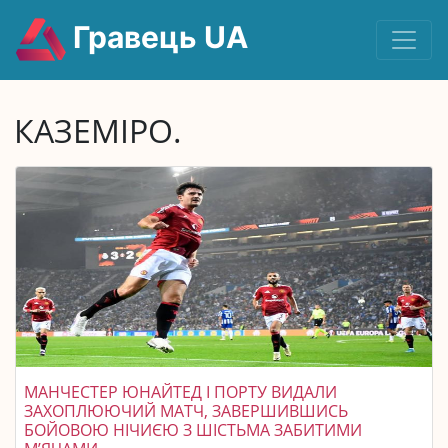
Гравець UA
КАЗЕМІРО.
МАНЧЕСТЕР ЮНАЙТЕД І ПОРТУ ВИДАЛИ
ЗАХОПЛЮЮЧИЙ МАТЧ, ЗАВЕРШИВШИСЬ
БОЙОВОЮ НІЧИЄЮ З ШІСТЬМА ЗАБИТИМИ