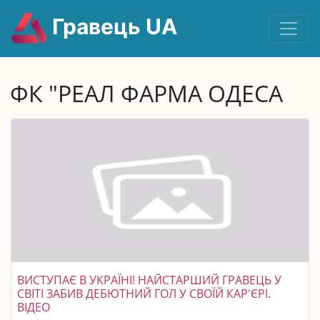
Гравець UA
ФК "РЕАЛ ФАРМА ОДЕСА
ВИСТУПАЄ В УКРАЇНІ! НАЙСТАРШИЙ ГРАВЕЦЬ У
СВІТІ ЗАБИВ ДЕБЮТНИЙ ГОЛ У СВОЇЙ КАР'ЄРІ.
ВІДЕО