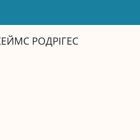
ЕЙМС РОДРІГЕС