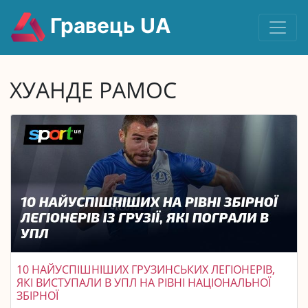
Гравець UA
ХУАНДЕ РАМОС
10 НАЙУСПІШНІШИХ ГРУЗИНСЬКИХ ЛЕГІОНЕРІВ,
ЯКІ ВИСТУПАЛИ В УПЛ НА РІВНІ НАЦІОНАЛЬНОЇ
ЗБІРНОЇ