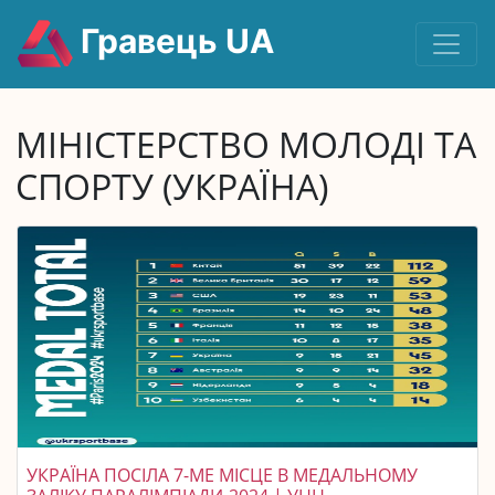
Гравець UA
МІНІСТЕРСТВО МОЛОДІ ТА
СПОРТУ (УКРАЇНА)
УКРАЇНА ПОСІЛА 7-МЕ МІСЦЕ В МЕДАЛЬНОМУ