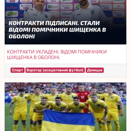
КОНТРАКТИ УКЛАДЕНІ. ВІДОМІ ПОМІЧНИКИ
ШИЩЕНКА В ОБОЛОНІ.
Спорт
Воротар (асоціативний футбол)
Донецьк