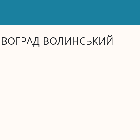
ВОГРАД-ВОЛИНСЬКИЙ