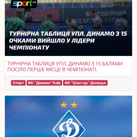
ТУРНІРНА ТАБЛИЦЯ УПЛ. ДИНАМО З 15 БАЛАМИ
ПОСІЛО ПЕРШЕ МІСЦЕ В ЧЕМПІОНАТІ.
Спорт
ФК "Динамо" Київ
ФК "Шахтар" Донецьк