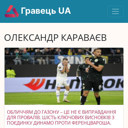
Гравець UA
ОЛЕКСАНДР КАРАВАЄВ
ОБЛИЧЧЯМ ДО ГАЗОНУ – ЦЕ НЕ Є ВИПРАВДАННЯ
ДЛЯ ПРОВАЛІВ. ШІСТЬ КЛЮЧОВИХ ВИСНОВКІВ З
ПОЄДИНКУ ДИНАМО ПРОТИ ФЕРЕНЦВАРОША.