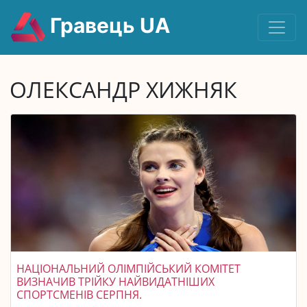
Гравець UA
ОЛЕКСАНДР ХИЖНЯК
НАЦІОНАЛЬНИЙ ОЛІМПІЙСЬКИЙ КОМІТЕТ
ВИЗНАЧИВ ТРІЙКУ НАЙВИДАТНІШИХ
СПОРТСМЕНІВ СЕРПНЯ.