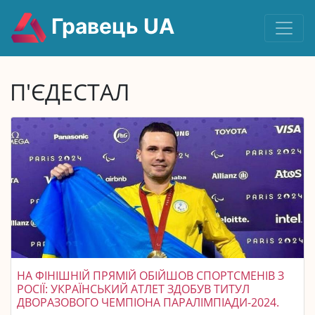
Гравець UA
П'ЄДЕСТАЛ
НА ФІНІШНІЙ ПРЯМІЙ ОБІЙШОВ СПОРТСМЕНІВ З
РОСІЇ: УКРАЇНСЬКИЙ АТЛЕТ ЗДОБУВ ТИТУЛ
ДВОРАЗОВОГО ЧЕМПІОНА ПАРАЛІМПІАДИ-2024.