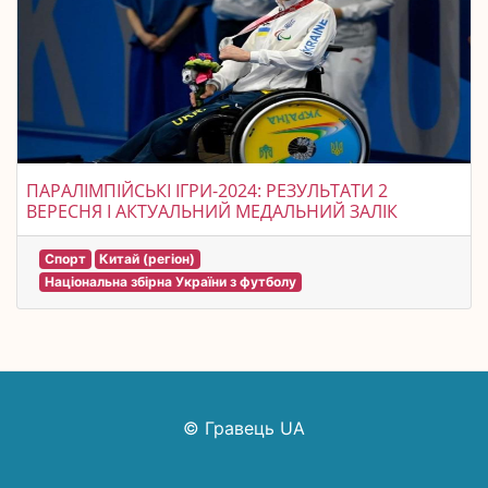
ПАРАЛІМПІЙСЬКІ ІГРИ-2024: РЕЗУЛЬТАТИ 2
ВЕРЕСНЯ І АКТУАЛЬНИЙ МЕДАЛЬНИЙ ЗАЛІК
Спорт
Китай (регіон)
Національна збірна України з футболу
© Гравець UA