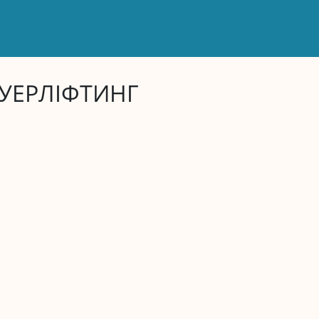
УЕРЛІФТИНГ