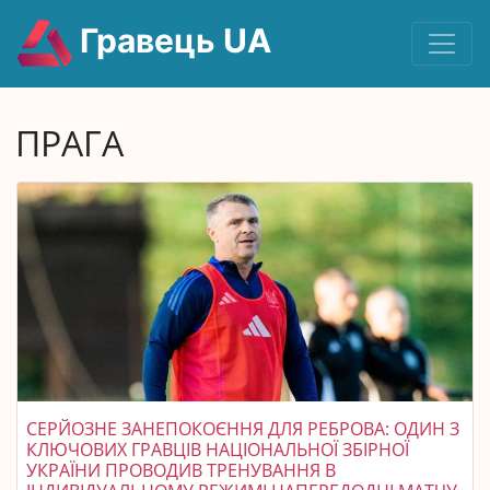
Гравець UA
ПРАГА
СЕРЙОЗНЕ ЗАНЕПОКОЄННЯ ДЛЯ РЕБРОВА: ОДИН З
КЛЮЧОВИХ ГРАВЦІВ НАЦІОНАЛЬНОЇ ЗБІРНОЇ
УКРАЇНИ ПРОВОДИВ ТРЕНУВАННЯ В