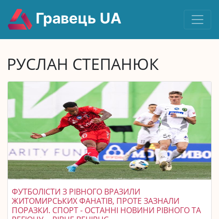
Гравець UA
РУСЛАН СТЕПАНЮК
ФУТБОЛІСТИ З РІВНОГО ВРАЗИЛИ
ЖИТОМИРСЬКИХ ФАНАТІВ, ПРОТЕ ЗАЗНАЛИ
ПОРАЗКИ. СПОРТ - ОСТАННІ НОВИНИ РІВНОГО ТА