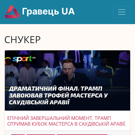
Гравець UA
СНУКЕР
ЕПІЧНИЙ ЗАВЕРШАЛЬНИЙ МОМЕНТ. ТРАМП
ОТРИМАВ КУБОК МАСТЕРСА В САУДІВСЬКІЙ АРАВІЇ.