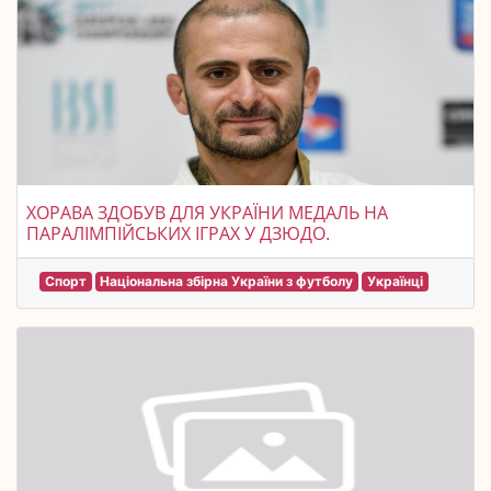
ХОРАВА ЗДОБУВ ДЛЯ УКРАЇНИ МЕДАЛЬ НА
ПАРАЛІМПІЙСЬКИХ ІГРАХ У ДЗЮДО.
Спорт
Національна збірна України з футболу
Українці