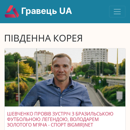
Гравець UA
ПІВДЕННА КОРЕЯ
ШЕВЧЕНКО ПРОВІВ ЗУСТРІЧ З БРАЗИЛЬСЬКОЮ
ФУТБОЛЬНОЮ ЛЕГЕНДОЮ, ВОЛОДАРЕМ
ЗОЛОТОГО М'ЯЧА - СПОРТ BIGMIR)NET