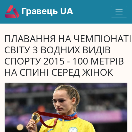
Гравець UA
ПЛАВАННЯ НА ЧЕМПІОНАТІ
СВІТУ З ВОДНИХ ВИДІВ
СПОРТУ 2015 - 100 МЕТРІВ
НА СПИНІ СЕРЕД ЖІНОК