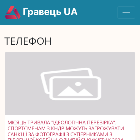
Гравець UA
ТЕЛЕФОН
МІСЯЦЬ ТРИВАЛА "ІДЕОЛОГІЧНА ПЕРЕВІРКА".
СПОРТСМЕНАМ З КНДР МОЖУТЬ ЗАГРОЖУВАТИ
САНКЦІЇ ЗА ФОТОГРАФІЇ З СУПЕРНИКАМИ З