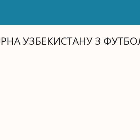
ІРНА УЗБЕКИСТАНУ З ФУТБО