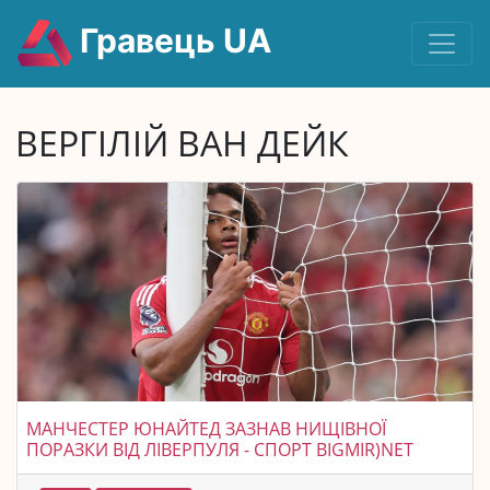
Гравець UA
ВЕРГІЛІЙ ВАН ДЕЙК
МАНЧЕСТЕР ЮНАЙТЕД ЗАЗНАВ НИЩІВНОЇ
ПОРАЗКИ ВІД ЛІВЕРПУЛЯ - СПОРТ BIGMIR)NET