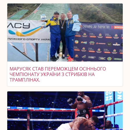
МАРУСЯК СТАВ ПЕРЕМОЖЦЕМ ОСІННЬОГО
ЧЕМПІОНАТУ УКРАЇНИ З СТРИБКІВ НА
ТРАМПЛІНАХ.