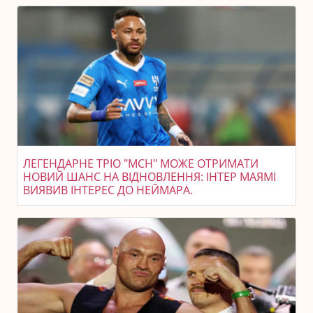
ЛЕГЕНДАРНЕ ТРІО "МСН" МОЖЕ ОТРИМАТИ
НОВИЙ ШАНС НА ВІДНОВЛЕННЯ: ІНТЕР МАЯМІ
ВИЯВИВ ІНТЕРЕС ДО НЕЙМАРА.