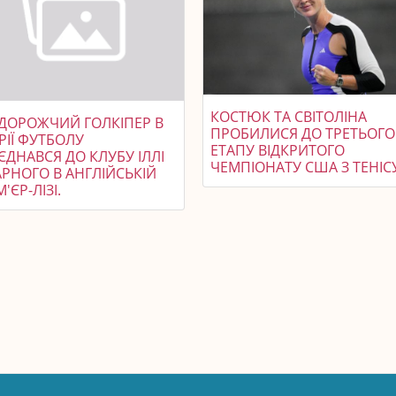
КОСТЮК ТА СВІТОЛІНА
ДОРОЖЧИЙ ГОЛКІПЕР В
ПРОБИЛИСЯ ДО ТРЕТЬОГО
РІЇ ФУТБОЛУ
ЕТАПУ ВІДКРИТОГО
ДНАВСЯ ДО КЛУБУ ІЛЛІ
ЧЕМПІОНАТУ США З ТЕНІС
РНОГО В АНГЛІЙСЬКІЙ
'ЄР-ЛІЗІ.