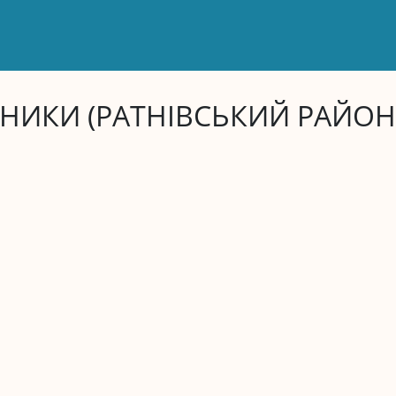
РНИКИ (РАТНІВСЬКИЙ РАЙОН