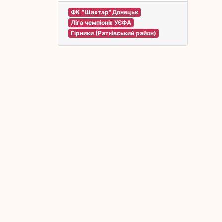
ФК "Шахтар" Донецьк
Ліга чемпіонів УЄФА
Гірники (Ратнівський район)