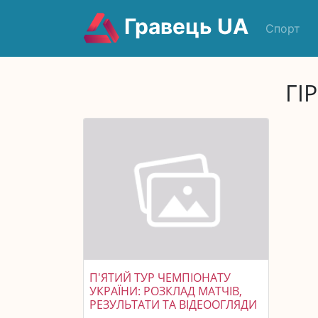
Гравець UA
Спорт
ГІ
П'ЯТИЙ ТУР ЧЕМПІОНАТУ
УКРАЇНИ: РОЗКЛАД МАТЧІВ,
РЕЗУЛЬТАТИ ТА ВІДЕООГЛЯДИ