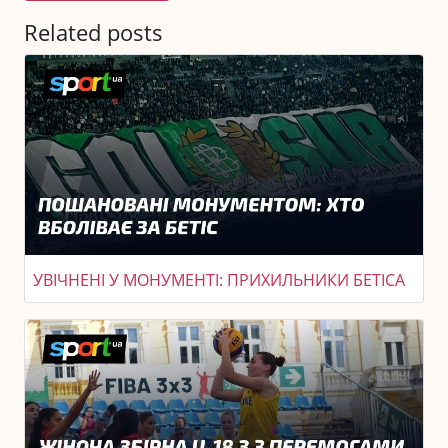
Related posts
УВІЧНЕНІ У МОНУМЕНТІ: ПРИХИЛЬНИКИ БЕТІСА