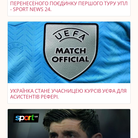
ПЕРЕНЕСЕНОГО ПОЄДИНКУ ПЕРШОГО ТУРУ УПЛ
- SPORT NEWS 24.
УКРАЇНКА СТАНЕ УЧАСНИЦЕЮ КУРСІВ УЄФА ДЛЯ
АСИСТЕНТІВ РЕФЕРІ.