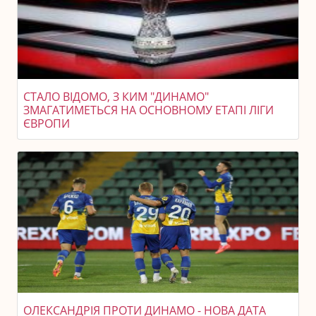
СТАЛО ВІДОМО, З КИМ "ДИНАМО"
ЗМАГАТИМЕТЬСЯ НА ОСНОВНОМУ ЕТАПІ ЛІГИ
ЄВРОПИ
ОЛЕКСАНДРІЯ ПРОТИ ДИНАМО - НОВА ДАТА