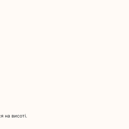
я на висоті.