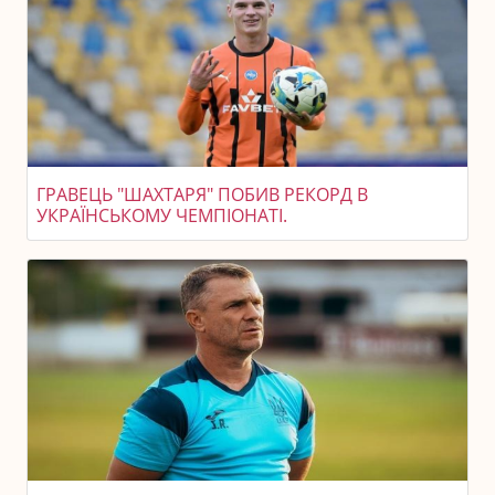
ГРАВЕЦЬ "ШАХТАРЯ" ПОБИВ РЕКОРД В
УКРАЇНСЬКОМУ ЧЕМПІОНАТІ.