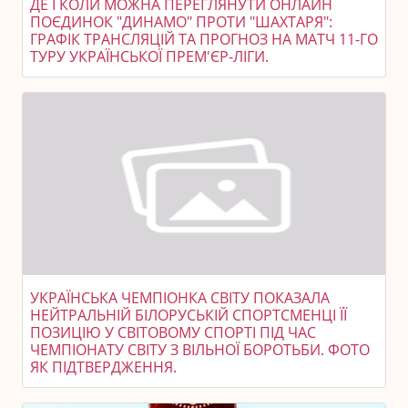
ДЕ І КОЛИ МОЖНА ПЕРЕГЛЯНУТИ ОНЛАЙН
ПОЄДИНОК "ДИНАМО" ПРОТИ "ШАХТАРЯ":
ГРАФІК ТРАНСЛЯЦІЙ ТА ПРОГНОЗ НА МАТЧ 11-ГО
ТУРУ УКРАЇНСЬКОЇ ПРЕМ'ЄР-ЛІГИ.
УКРАЇНСЬКА ЧЕМПІОНКА СВІТУ ПОКАЗАЛА
НЕЙТРАЛЬНІЙ БІЛОРУСЬКІЙ СПОРТСМЕНЦІ ЇЇ
ПОЗИЦІЮ У СВІТОВОМУ СПОРТІ ПІД ЧАС
ЧЕМПІОНАТУ СВІТУ З ВІЛЬНОЇ БОРОТЬБИ. ФОТО
ЯК ПІДТВЕРДЖЕННЯ.