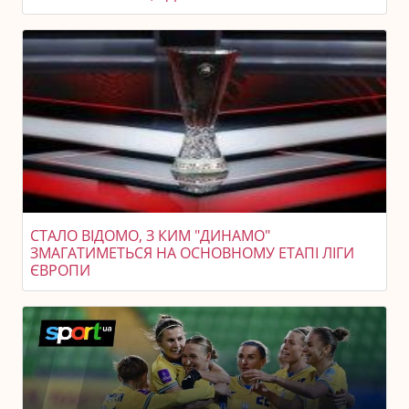
СТАЛО ВІДОМО, З КИМ "ДИНАМО"
ЗМАГАТИМЕТЬСЯ НА ОСНОВНОМУ ЕТАПІ ЛІГИ
ЄВРОПИ