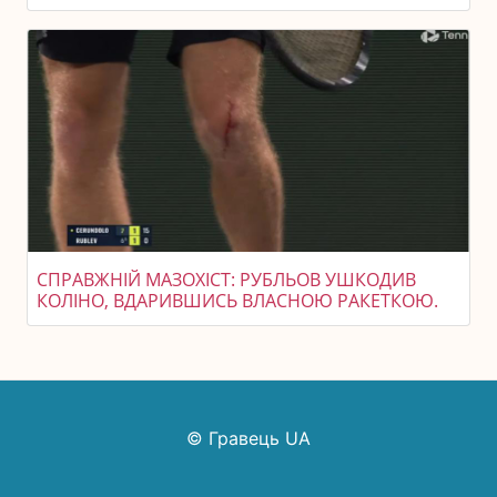
СПРАВЖНІЙ МАЗОХІСТ: РУБЛЬОВ УШКОДИВ
КОЛІНО, ВДАРИВШИСЬ ВЛАСНОЮ РАКЕТКОЮ.
© Гравець UA