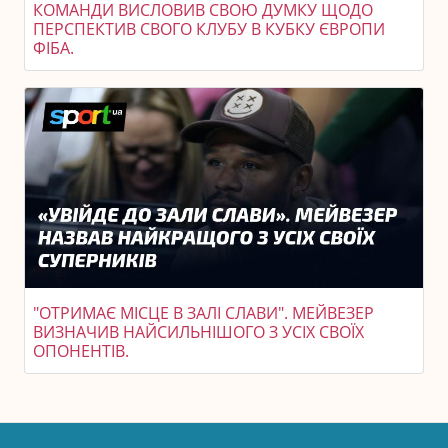
КОМАНДИ ВИСЛОВИВ СВОЮ ДУМКУ ЩОДО
ПЕРСПЕКТИВ СВОГО КЛУБУ В КУБКУ ЄВРОПИ
ФІБА.
"ОТРИМАЄ МІСЦЕ В ЗАЛІ СЛАВИ". МЕЙВЕЗЕР
ВИЗНАЧИВ НАЙСИЛЬНІШОГО З УСІХ СВОЇХ
ОПОНЕНТІВ.