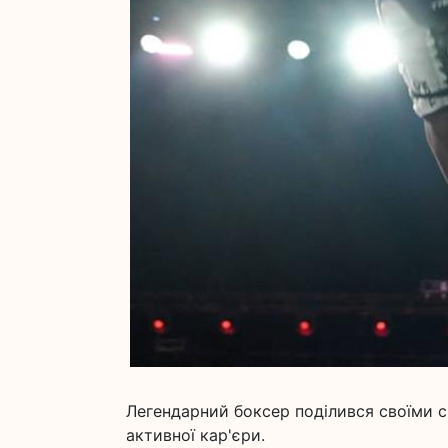
Легендарний боксер поділився своїми с
активної кар'єри.