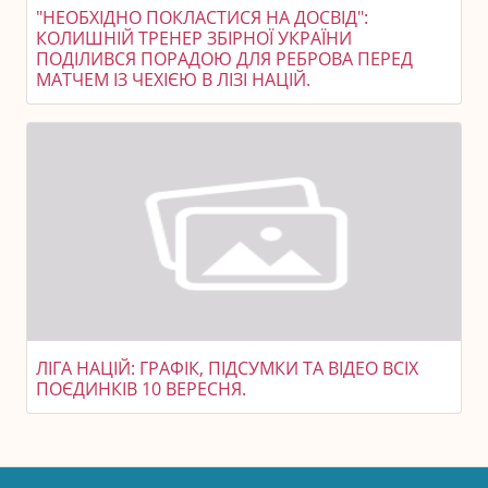
"НЕОБХІДНО ПОКЛАСТИСЯ НА ДОСВІД":
КОЛИШНІЙ ТРЕНЕР ЗБІРНОЇ УКРАЇНИ
ПОДІЛИВСЯ ПОРАДОЮ ДЛЯ РЕБРОВА ПЕРЕД
МАТЧЕМ ІЗ ЧЕХІЄЮ В ЛІЗІ НАЦІЙ.
ЛІГА НАЦІЙ: ГРАФІК, ПІДСУМКИ ТА ВІДЕО ВСІХ
ПОЄДИНКІВ 10 ВЕРЕСНЯ.