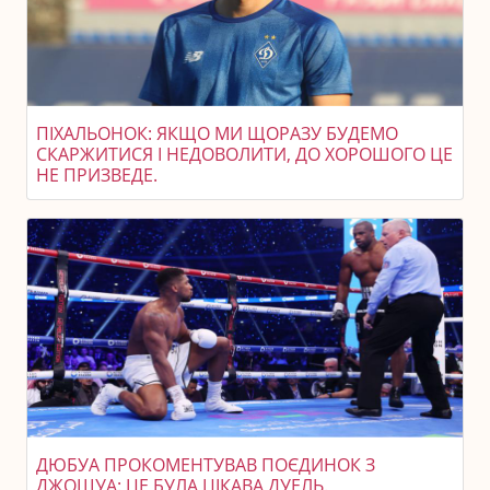
ПІХАЛЬОНОК: ЯКЩО МИ ЩОРАЗУ БУДЕМО
СКАРЖИТИСЯ І НЕДОВОЛИТИ, ДО ХОРОШОГО ЦЕ
НЕ ПРИЗВЕДЕ.
ДЮБУА ПРОКОМЕНТУВАВ ПОЄДИНОК З
ДЖОШУА: ЦЕ БУЛА ЦІКАВА ДУЕЛЬ.