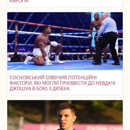
ЄВРОПИ
СОСНОВСЬКИЙ ОЗВУЧИВ ПОТЕНЦІЙНІ
ФАКТОРИ, ЯКІ МОГЛИ ПРИЗВЕСТИ ДО НЕВДАЧІ
ДЖОШУА В БОЮ З ДЮБУА.