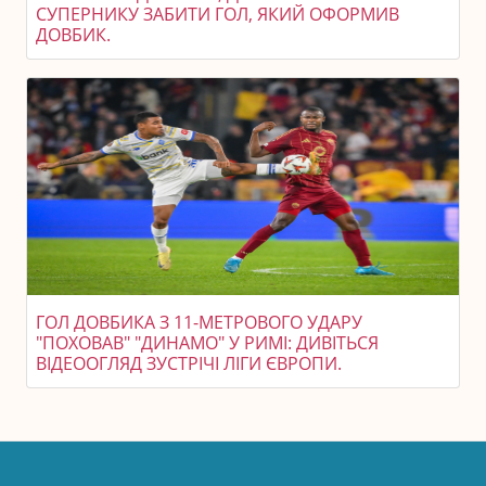
СУПЕРНИКУ ЗАБИТИ ГОЛ, ЯКИЙ ОФОРМИВ
ДОВБИК.
ГОЛ ДОВБИКА З 11-МЕТРОВОГО УДАРУ
"ПОХОВАВ" "ДИНАМО" У РИМІ: ДИВІТЬСЯ
ВІДЕООГЛЯД ЗУСТРІЧІ ЛІГИ ЄВРОПИ.