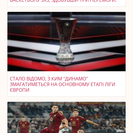
СТАЛО ВІДОМО, З КИМ "ДИНАМО"
ЗМАГАТИМЕТЬСЯ НА ОСНОВНОМУ ЕТАПІ ЛІГИ
ЄВРОПИ