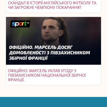
СКАНДАЛ В ІСТОРІЇ АНГЛІЙСЬКОГО ФУТБОЛУ ТА
ЧИ ЗАГРОЖУЄ ЧЕМПІОНУ ПОКАРАННЯ?
ОФІЦІЙНО. МАРСЕЛЬ УКЛАВ УГОДУ З
ПІВЗАХИСНИКОМ НАЦІОНАЛЬНОЇ ЗБІРНОЇ
ФРАНЦІЇ.