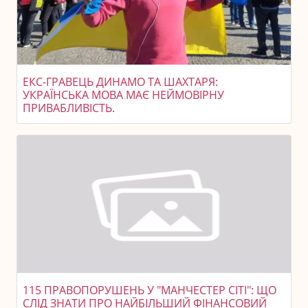
ЕКС-ГРАВЕЦЬ ДИНАМО ТА ШАХТАРЯ:
УКРАЇНСЬКА МОВА МАЄ НЕЙМОВІРНУ
ПРИВАБЛИВІСТЬ.
115 ПРАВОПОРУШЕНЬ У "МАНЧЕСТЕР СІТІ": ЩО
СЛІД ЗНАТИ ПРО НАЙБІЛЬШИЙ ФІНАНСОВИЙ