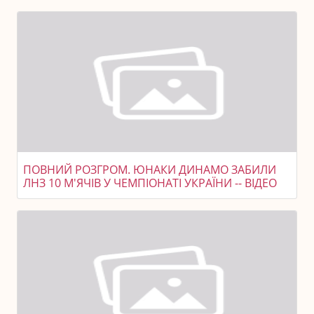
ПОВНИЙ РОЗГРОМ. ЮНАКИ ДИНАМО ЗАБИЛИ
ЛНЗ 10 М'ЯЧІВ У ЧЕМПІОНАТІ УКРАЇНИ -- ВІДЕО