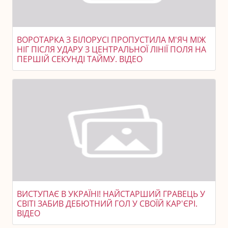
ВОРОТАРКА З БІЛОРУСІ ПРОПУСТИЛА М'ЯЧ МІЖ
НІГ ПІСЛЯ УДАРУ З ЦЕНТРАЛЬНОЇ ЛІНІЇ ПОЛЯ НА
ПЕРШІЙ СЕКУНДІ ТАЙМУ. ВІДЕО
ВИСТУПАЄ В УКРАЇНІ! НАЙСТАРШИЙ ГРАВЕЦЬ У
СВІТІ ЗАБИВ ДЕБЮТНИЙ ГОЛ У СВОЇЙ КАР'ЄРІ.
ВІДЕО