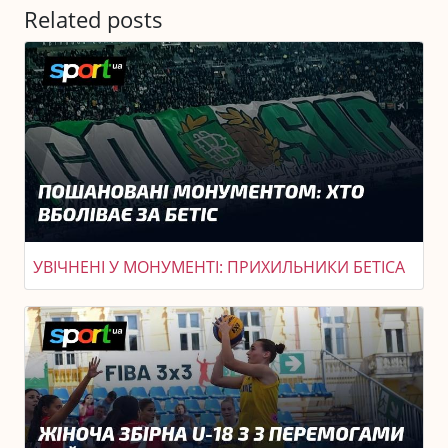
Related posts
УВІЧНЕНІ У МОНУМЕНТІ: ПРИХИЛЬНИКИ БЕТІСА