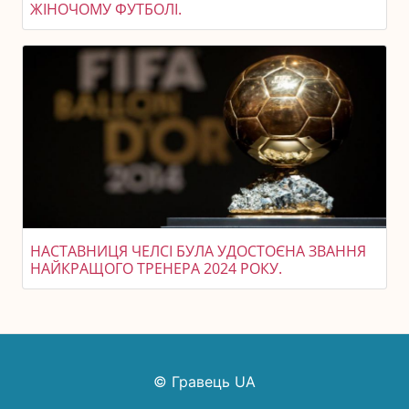
ЖІНОЧОМУ ФУТБОЛІ.
НАСТАВНИЦЯ ЧЕЛСІ БУЛА УДОСТОЄНА ЗВАННЯ
НАЙКРАЩОГО ТРЕНЕРА 2024 РОКУ.
© Гравець UA