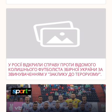
У РОСІЇ ВІДКРИЛИ СПРАВУ ПРОТИ ВІДОМОГО
КОЛИШНЬОГО ФУТБОЛІСТА ЗБІРНОЇ УКРАЇНИ ЗА
ЗВИНУВАЧЕННЯМ У "ЗАКЛИКУ ДО ТЕРОРИЗМУ".