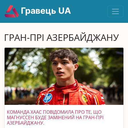
Гравець UA
ГРАН-ПРІ АЗЕРБАЙДЖАНУ
КОМАНДА ХААС ПОВІДОМИЛА ПРО ТЕ, ЩО
МАГНУССЕН БУДЕ ЗАМІНЕНИЙ НА ГРАН-ПРІ
АЗЕРБАЙДЖАНУ.