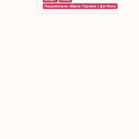
Національна збірна України з футболу