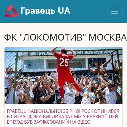
Гравець UA
ФК "ЛОКОМОТИВ" МОСКВА
ГРАВЕЦЬ НАЦІОНАЛЬНОЇ ЗБІРНОЇ РОСІЇ ОПИНИВСЯ
В СИТУАЦІЇ, ЯКА ВИКЛИКАЛА СМІХ У БРАЗИЛІЇ: ЦЕЙ
ЕПІЗОД БУВ ЗАФІКСОВАНИЙ НА ВІДЕО.