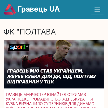
Гравець UA
ФК "ПОЛТАВА
ГРАВЕЦЬ МАНЧЕСТЕР ЮНАЙТЕД ОТРИМАВ
УКРАЇНСЬКЕ ГРОМАДЯНСТВО, ЖЕРЕБКУВАННЯ
КУБКА ВИЗНАЧИЛО СУПЕРНИКІВ ДЛЯ ДИНАМО