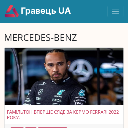
Гравець UA
MERCEDES-BENZ
ГАМІЛЬТОН ВПЕРШЕ СЯДЕ ЗА КЕРМО FERRARI 2022
РОКУ.