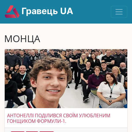
Гравець UA
МОНЦА
АНТОНЕЛЛІ ПОДІЛИВСЯ СВОЇМ УЛЮБЛЕНИМ
ГОНЩИКОМ ФОРМУЛИ-1.