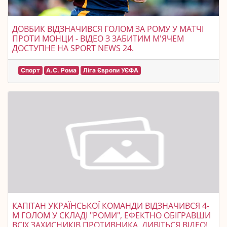
ДОВБИК ВІДЗНАЧИВСЯ ГОЛОМ ЗА РОМУ У МАТЧІ
ПРОТИ МОНЦИ - ВІДЕО З ЗАБИТИМ М'ЯЧЕМ
ДОСТУПНЕ НА SPORT NEWS 24.
Спорт
А.С. Рома
Ліга Європи УЄФА
КАПІТАН УКРАЇНСЬКОЇ КОМАНДИ ВІДЗНАЧИВСЯ 4-
М ГОЛОМ У СКЛАДІ "РОМИ", ЕФЕКТНО ОБІГРАВШИ
ВСІХ ЗАХИСНИКІВ ПРОТИВНИКА. ДИВІТЬСЯ ВІДЕО!