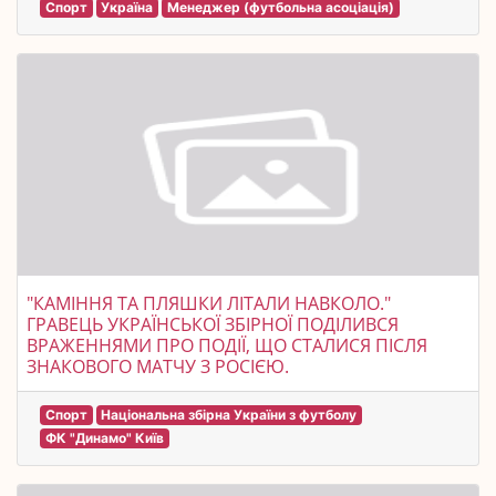
Спорт
Україна
Менеджер (футбольна асоціація)
"КАМІННЯ ТА ПЛЯШКИ ЛІТАЛИ НАВКОЛО."
ГРАВЕЦЬ УКРАЇНСЬКОЇ ЗБІРНОЇ ПОДІЛИВСЯ
ВРАЖЕННЯМИ ПРО ПОДІЇ, ЩО СТАЛИСЯ ПІСЛЯ
ЗНАКОВОГО МАТЧУ З РОСІЄЮ.
Спорт
Національна збірна України з футболу
ФК "Динамо" Київ