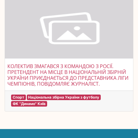
КОЛЕКТИВ ЗМАГАВСЯ З КОМАНДОЮ З РОСІЇ.
ПРЕТЕНДЕНТ НА МІСЦЕ В НАЦІОНАЛЬНІЙ ЗБІРНІЙ
УКРАЇНИ ПРИЄДНАЄТЬСЯ ДО ПРЕДСТАВНИКА ЛІГИ
ЧЕМПІОНІВ, ПОВІДОМЛЯЄ ЖУРНАЛІСТ.
Спорт
Національна збірна України з футболу
ФК "Динамо" Київ