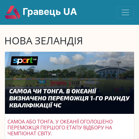
Гравець UA
НОВА ЗЕЛАНДІЯ
САМОА АБО ТОНГА. У ОКЕАНІЇ ОГОЛОШЕНО
ПЕРЕМОЖЦЯ ПЕРШОГО ЕТАПУ ВІДБОРУ НА
ЧЕМПІОНАТ СВІТУ.