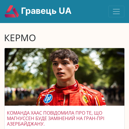
Гравець UA
КЕРМО
КОМАНДА ХААС ПОВІДОМИЛА ПРО ТЕ, ЩО
МАГНУССЕН БУДЕ ЗАМІНЕНИЙ НА ГРАН-ПРІ
АЗЕРБАЙДЖАНУ.