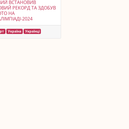
ВИЙ ВСТАНОВИВ
ОВИЙ РЕКОРД ТА ЗДОБУВ
ОТО НА
ЛІМПІАДІ-2024
рт
Україна
Українці