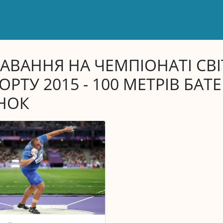
АВАННЯ НА ЧЕМПІОНАТІ СВІ
ОРТУ 2015 - 100 МЕТРІВ БА
НОК