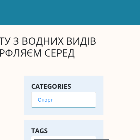
ТУ З ВОДНИХ ВИДІВ
ТЕРФЛЯЄМ СЕРЕД
CATEGORIES
Спорт
TAGS