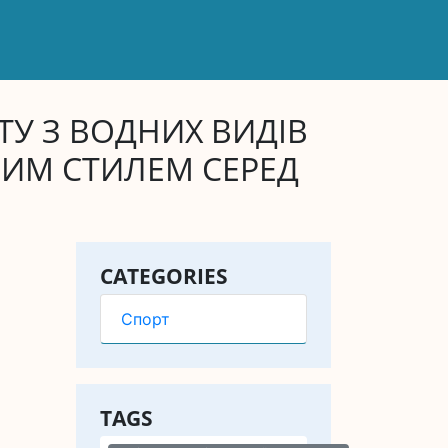
ТУ З ВОДНИХ ВИДІВ
ЬНИМ СТИЛЕМ СЕРЕД
CATEGORIES
Спорт
TAGS