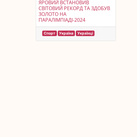
ЯРОВИЙ ВСТАНОВИВ
СВІТОВИЙ РЕКОРД ТА ЗДОБУВ
ЗОЛОТО НА
ПАРАЛІМПІАДІ-2024
Спорт
Україна
Українці