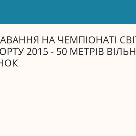
АВАННЯ НА ЧЕМПІОНАТІ СВІ
ОРТУ 2015 - 50 МЕТРІВ ВІЛ
НОК