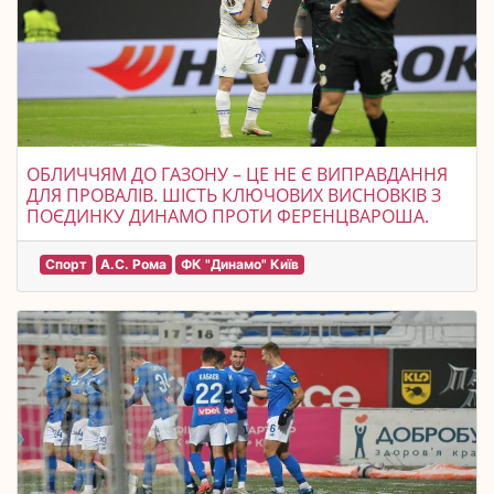
ОБЛИЧЧЯМ ДО ГАЗОНУ – ЦЕ НЕ Є ВИПРАВДАННЯ
ДЛЯ ПРОВАЛІВ. ШІСТЬ КЛЮЧОВИХ ВИСНОВКІВ З
ПОЄДИНКУ ДИНАМО ПРОТИ ФЕРЕНЦВАРОША.
Спорт
А.С. Рома
ФК "Динамо" Київ