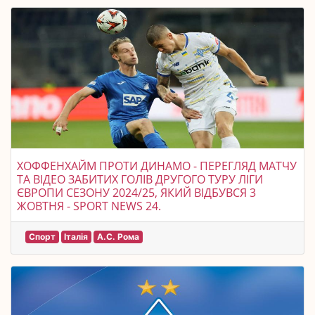
ХОФФЕНХАЙМ ПРОТИ ДИНАМО - ПЕРЕГЛЯД МАТЧУ
ТА ВІДЕО ЗАБИТИХ ГОЛІВ ДРУГОГО ТУРУ ЛІГИ
ЄВРОПИ СЕЗОНУ 2024/25, ЯКИЙ ВІДБУВСЯ 3
ЖОВТНЯ - SPORT NEWS 24.
Спорт
Італія
А.С. Рома