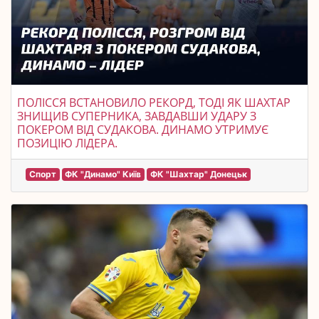
ПОЛІССЯ ВСТАНОВИЛО РЕКОРД, ТОДІ ЯК ШАХТАР
ЗНИЩИВ СУПЕРНИКА, ЗАВДАВШИ УДАРУ З
ПОКЕРОМ ВІД СУДАКОВА. ДИНАМО УТРИМУЄ
ПОЗИЦІЮ ЛІДЕРА.
Спорт
ФК "Динамо" Київ
ФК "Шахтар" Донецьк