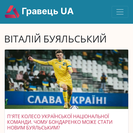
Гравець UA
ВІТАЛІЙ БУЯЛЬСЬКИЙ
П'ЯТЕ КОЛЕСО УКРАЇНСЬКОЇ НАЦІОНАЛЬНОЇ
КОМАНДИ. ЧОМУ БОНДАРЕНКО МОЖЕ СТАТИ
НОВИМ БУЯЛЬСЬКИМ?